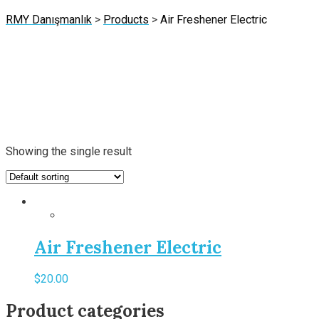
RMY Danışmanlık
>
Products
>
Air Freshener Electric
Showing the single result
Air Freshener Electric
$
20.00
Product categories