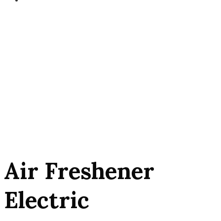
Air Freshener
Electric